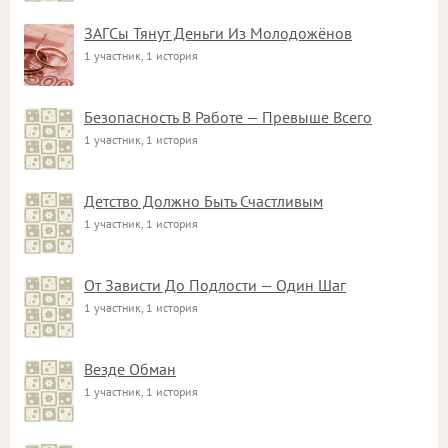
ЗАГСы Тянут Деньги Из Молодожёнов
1 участник, 1 история
Безопасность В Работе — Превыше Всего
1 участник, 1 история
Детство Должно Быть Счастливым
1 участник, 1 история
От Зависти До Подлости — Один Шаг
1 участник, 1 история
Везде Обман
1 участник, 1 история