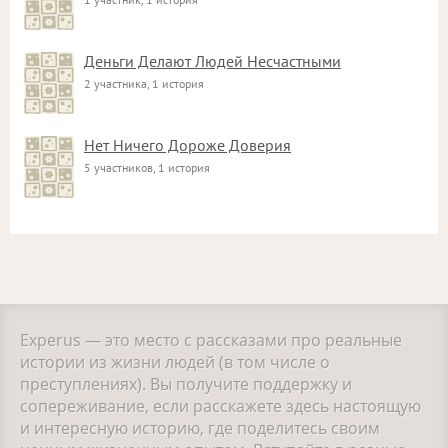
Деньги Делают Людей Несчастными
2 участника, 1 история
Нет Ничего Дороже Доверия
5 участников, 1 история
Experus — это место с рассказами про реальные
истории из жизни людей (в том числе о
преступлениях). Вы получите поддержку и
сопереживание, если расскажете здесь настоящую
и интересную историю, где поделитесь своим