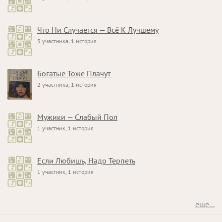
Что Ни Случается — Всё К Лучшему
3 участника, 1 история
Богатые Тоже Плачут
2 участника, 1 история
Мужики — Слабый Пол
1 участник, 1 история
Если Любишь, Надо Терпеть
1 участник, 1 история
ещё...