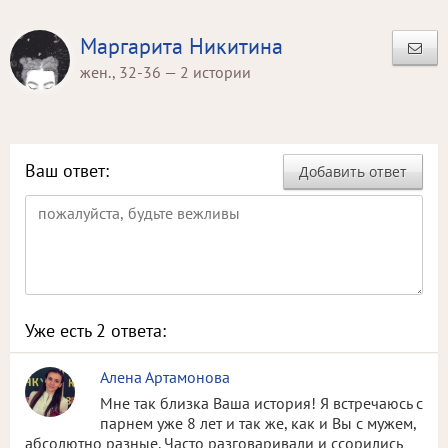
Маргарита Никитина
жен., 32-36 — 2 истории
Ваш ответ:
Добавить ответ
Уже есть
2
ответа:
Алена Артамонова
Мне так близка Ваша история! Я встречаюсь с
парнем уже 8 лет и так же, как и Вы с мужем,
абсолютно разные. Часто разговаривали и ссорились