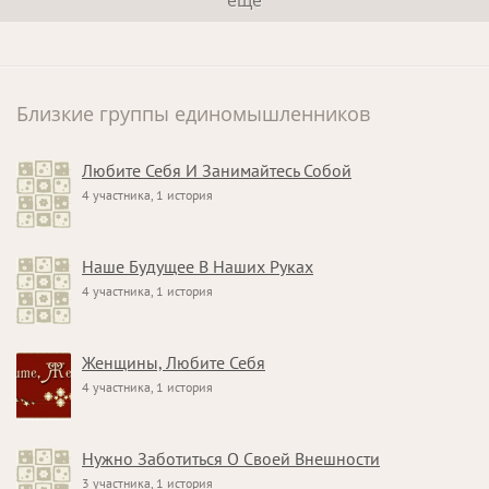
Близкие группы единомышленников
Любите Себя И Занимайтесь Собой
4 участника, 1 история
Наше Будущее В Наших Руках
4 участника, 1 история
Женщины, Любите Себя
4 участника, 1 история
Нужно Заботиться О Своей Внешности
3 участника, 1 история