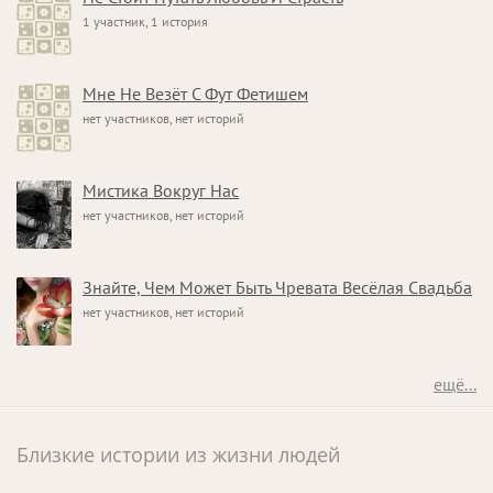
1 участник, 1 история
Мне Не Везёт С Фут Фетишем
нет участников, нет историй
Мистика Вокруг Нас
нет участников, нет историй
Знайте, Чем Может Быть Чревата Весёлая Свадьба
нет участников, нет историй
ещё...
Близкие истории из жизни людей