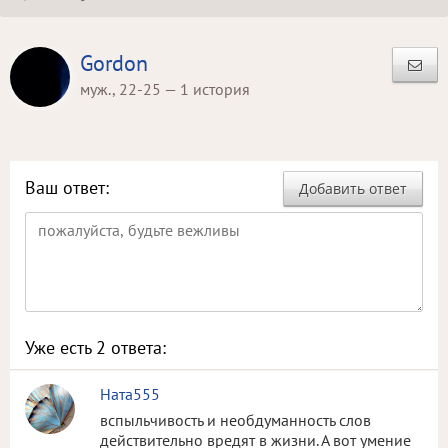
Gordon
муж., 22-25 — 1 история
Ваш ответ:
Добавить ответ
Уже есть
2
ответа:
Ната555
вспыльчивость и необдуманность слов
действительно вредят в жизни. А вот умение