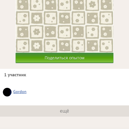
Поделиться опытом
1 участник
Gordon
ещё