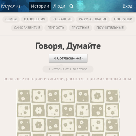
Истории
Люди
Вход
СЕМЬЯ
ОТНОШЕНИЯ
РАСКАЯНИЕ
РАЗОЧАРОВАНИЕ
ПОСТУПКИ
САМОРАЗВИТИЕ
ГЛУПОСТЬ
ГРУСТНЫЕ
ПОУЧИТЕЛЬНЫЕ
Говоря, Думайте
Я Согласен(-на)
1 история от 1-го автора
реальные истории из жизни, рассказы про жизненный опыт