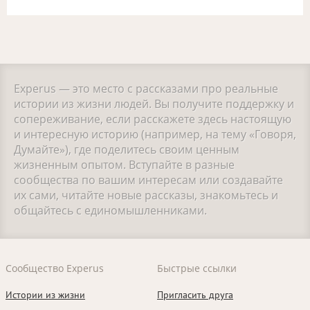
Experus — это место с рассказами про реальные
истории из жизни людей. Вы получите поддержку и
сопереживание, если расскажете здесь настоящую
и интересную историю (например, на тему «Говоря,
Думайте»), где поделитесь своим ценным
жизненным опытом. Вступайте в разные
сообщества по вашим интересам или создавайте
их сами, читайте новые рассказы, знакомьтесь и
общайтесь с единомышленниками.
Сообщество Experus
Быстрые ссылки
Истории из жизни
Пригласить друга