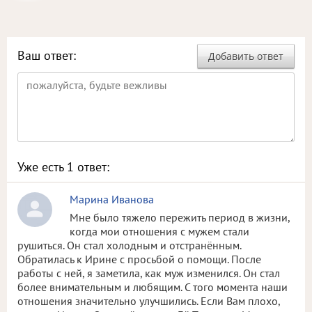
Ваш ответ:
Добавить ответ
Уже есть
1
ответ:
Марина Иванова
Мне было тяжело пережить период в жизни,
когда мои отношения с мужем стали
рушиться. Он стал холодным и отстранённым.
Обратилась к Ирине с просьбой о помощи. После
работы с ней, я заметила, как муж изменился. Он стал
более внимательным и любящим. С того момента наши
отношения значительно улучшились. Если Вам плохо,