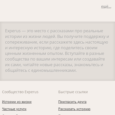
ещё...
Experus — это место с рассказами про реальные
истории из жизни людей. Вы получите поддержку и
сопереживание, если расскажете здесь настоящую
и интересную историю, где поделитесь своим
ценным жизненным опытом. Вступайте в разные
сообщества по вашим интересам или создавайте
их сами, читайте новые рассказы, знакомьтесь и
общайтесь с единомышленниками.
Сообщество Experus
Быстрые ссылки
Истории из жизни
Пригласить друга
Частные услуги
Рассказать историю