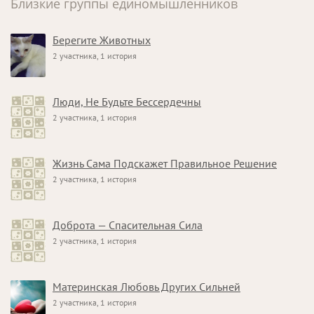
Близкие группы единомышленников
Берегите Животных
2 участника, 1 история
Люди, Не Будьте Бессердечны
2 участника, 1 история
Жизнь Сама Подскажет Правильное Решение
2 участника, 1 история
Доброта — Спасительная Сила
2 участника, 1 история
Материнская Любовь Других Сильней
2 участника, 1 история