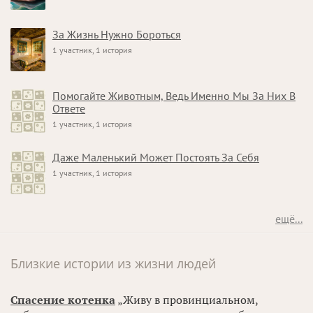
За Жизнь Нужно Бороться
1 участник, 1 история
Помогайте Животным, Ведь Именно Мы За Них В
Ответе
1 участник, 1 история
Даже Маленький Может Постоять За Себя
1 участник, 1 история
ещё...
Близкие истории из жизни людей
Спасение котенка
„Живу в провинциальном,