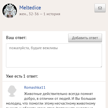
Meltedice
жен., 32-36 — 1 история
Ваш ответ:
Добавить ответ
Уже есть
1
ответ:
Romashka11
Животные действительно всегда помнят
добро, в отличии от людей. И Вы большая
молодец. что помогли этому несчастному животному