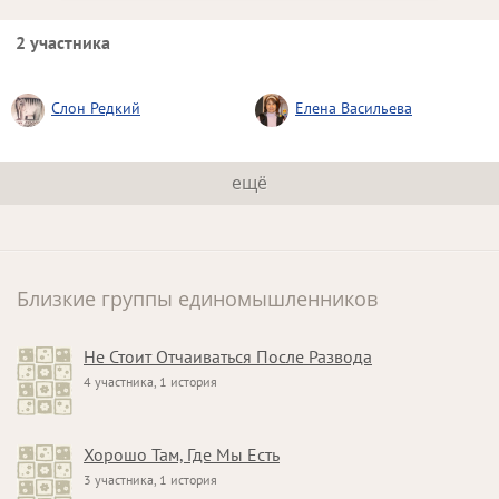
2 участника
Слон Редкий
Елена Васильева
ещё
Близкие группы единомышленников
Не Стоит Отчаиваться После Развода
4 участника, 1 история
Хорошо Там, Где Мы Есть
3 участника, 1 история