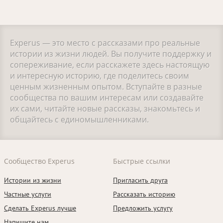
Experus — это место с рассказами про реальные
истории из жизни людей. Вы получите поддержку и
сопереживание, если расскажете здесь настоящую
и интересную историю, где поделитесь своим
ценным жизненным опытом. Вступайте в разные
сообщества по вашим интересам или создавайте
их сами, читайте новые рассказы, знакомьтесь и
общайтесь с единомышленниками.
Сообщество Experus
Быстрые ссылки
Истории из жизни
Пригласить друга
Частные услуги
Рассказать историю
Сделать Experus лучше
Предложить услугу
Напишите нам