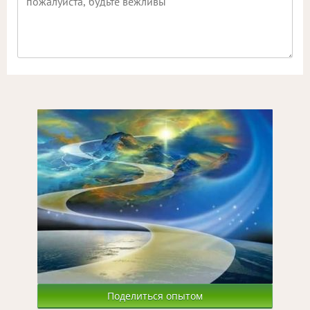
Поделиться опытом