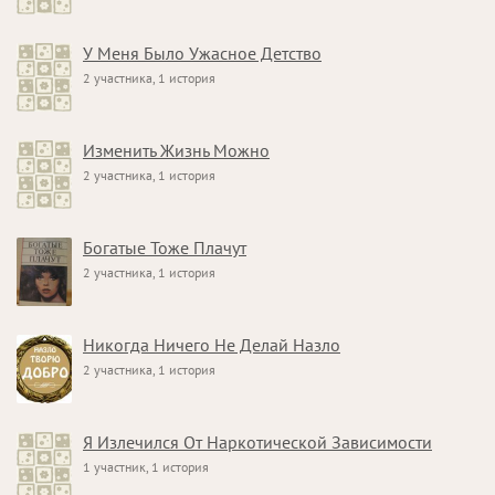
У Меня Было Ужасное Детство
2 участника, 1 история
Изменить Жизнь Можно
2 участника, 1 история
Богатые Тоже Плачут
2 участника, 1 история
Никогда Ничего Не Делай Назло
2 участника, 1 история
Я Излечился От Наркотической Зависимости
1 участник, 1 история