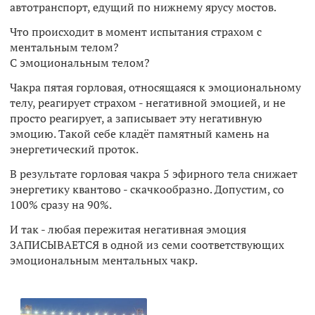
автотранспорт, едущий по нижнему ярусу мостов.
Что происходит в момент испытания страхом с
ментальным телом?
С эмоциональным телом?
Чакра пятая горловая, относящаяся к эмоциональному
телу, реагирует страхом - негативной эмоцией, и не
просто реагирует, а записывает эту негативную
эмоцию. Такой себе кладёт памятный камень на
энергетический проток.
В результате горловая чакра 5 эфирного тела снижает
энергетику квантово - скачкообразно. Допустим, со
100% сразу на 90%.
И так - любая пережитая негативная эмоция
ЗАПИСЫВАЕТСЯ в одной из семи соответствующих
эмоциональным ментальных чакр.