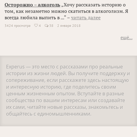
Осторожно – алкоголь
„Хочу рассказать историю о
том, как незаметно можно скатиться в алкоголизм. Я
всегда любила выпить в ...“ –
читать далее
3424 просмотра
4
38
2 января 2018

ещё...
Experus — это место с рассказами про реальные
истории из жизни людей. Вы получите поддержку и
сопереживание, если расскажете здесь настоящую
и интересную историю, где поделитесь своим
ценным жизненным опытом. Вступайте в разные
сообщества по вашим интересам или создавайте
их сами, читайте новые рассказы, знакомьтесь и
общайтесь с единомышленниками.