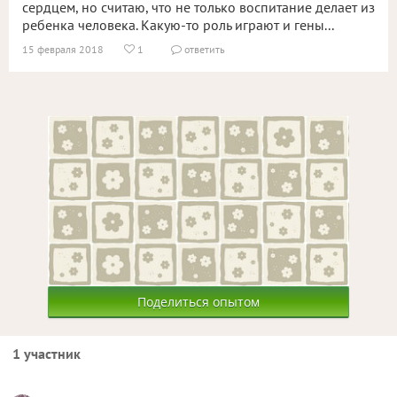
сердцем, но считаю, что не только воспитание делает из
ребенка человека. Какую-то роль играют и гены...
15 февраля 2018
1
ответить


Поделиться опытом
1 участник