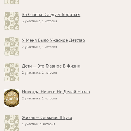
За Счастье Следует Бороться
3 участника, 1 история
У Меня Было Ужасное Детство
2 участника, 1 история
Дети — Это Главное В Жизни
2 участника, 1 история
Никогда Ничего Не Делай Назло
2 участника, 1 история
Жизнь — Сложная Штука
1 участник, 1 история