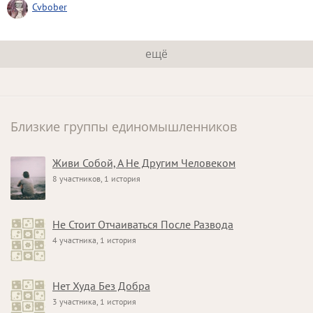
Cvbober
ещё
Близкие группы единомышленников
Живи Собой, А Не Другим Человеком
8 участников, 1 история
Не Стоит Отчаиваться После Развода
4 участника, 1 история
Нет Худа Без Добра
3 участника, 1 история