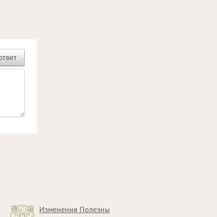
ответ
Изменения Полезны