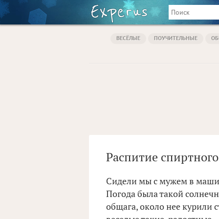
ВЕСЁЛЫЕ
ПОУЧИТЕЛЬНЫЕ
ОБ
Распитие спиртного
Сидели мы с мужем в машин
Погода была такой солнечн
общага, около нее курили с