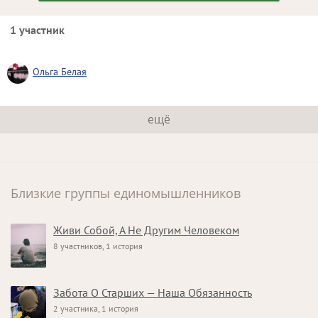
1 участник
Ольга Белая
ещё
Близкие группы единомышленников
Живи Собой, А Не Другим Человеком
8 участников, 1 история
Забота О Старших — Наша Обязанность
2 участника, 1 история