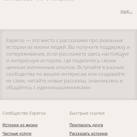
ещё...
Experus — это место с рассказами про реальные
истории из жизни людей. Вы получите поддержку и
сопереживание, если расскажете здесь настоящую
и интересную историю, где поделитесь своим
ценным жизненным опытом. Вступайте в разные
сообщества по вашим интересам или создавайте
их сами, читайте новые рассказы, знакомьтесь и
общайтесь с единомышленниками.
Сообщество Experus
Быстрые ссылки
Истории из жизни
Пригласить друга
Частные услуги
Рассказать историю