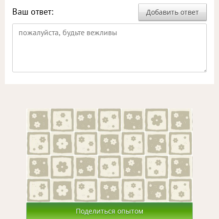
Ваш ответ:
Добавить ответ
Поделиться опытом