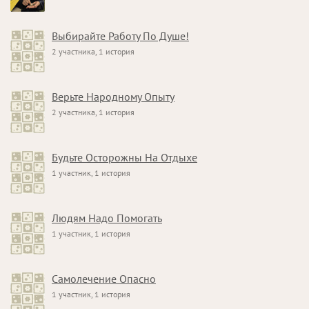
Выбирайте Работу По Душе!
2 участника, 1 история
Верьте Народному Опыту
2 участника, 1 история
Будьте Осторожны На Отдыхе
1 участник, 1 история
Людям Надо Помогать
1 участник, 1 история
Самолечение Опасно
1 участник, 1 история