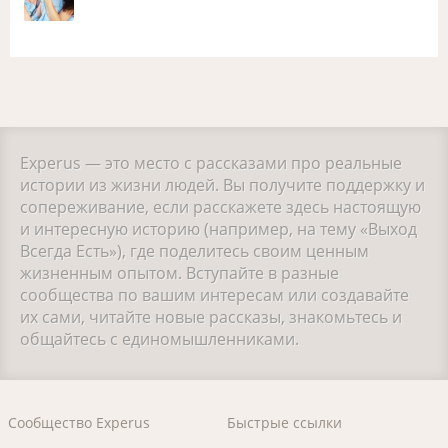
Experus — это место с рассказами про реальные
истории из жизни людей. Вы получите поддержку и
сопереживание, если расскажете здесь настоящую
и интересную историю (например, на тему «Выход
Всегда Есть»), где поделитесь своим ценным
жизненным опытом. Вступайте в разные
сообщества по вашим интересам или создавайте
их сами, читайте новые рассказы, знакомьтесь и
общайтесь с единомышленниками.
Сообщество Experus
Быстрые ссылки