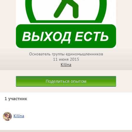
Основатель группы единомышленников
11 июня 2015
Kilina
Поделиться опытом
1 участник
Kilina