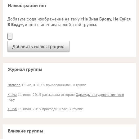
Иллюстраций нет
Добавьте сюда изображение на тему «
Не Зная Броду, Не Суйся
В Воду
», и оно станет аватаркой этой группы.
Журнал группы
Natasha
15 июня 2015 присоединилась к группе
Kilina
11 июня 2015 рассказала историю
Однажды в студеную зимнюю
пору
Kilina
11 июня 2015 присоединилась к группе
Близкие группы