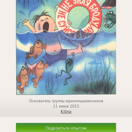
Основатель группы единомышленников
11 июня 2015
Kilina
Поделиться опытом