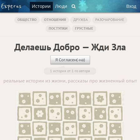
Истории
Люди
Вход
ОБЩЕСТВО
ОТНОШЕНИЯ
ДРУЖБА
РАЗОЧАРОВАНИЕ
ПОСТУПКИ
ГРУСТНЫЕ
Делаешь Добро — Жди Зла
Я Согласен(-на)
1 история от 1-го автора
реальные истории из жизни, рассказы про жизненный опыт