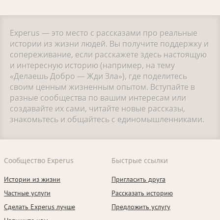
Experus — это место с рассказами про реальные
истории из жизни людей. Вы получите поддержку и
сопереживание, если расскажете здесь настоящую
и интересную историю (например, на тему
«Делаешь Добро — Жди Зла»), где поделитесь
своим ценным жизненным опытом. Вступайте в
разные сообщества по вашим интересам или
создавайте их сами, читайте новые рассказы,
знакомьтесь и общайтесь с единомышленниками.
Сообщество Experus
Быстрые ссылки
Истории из жизни
Пригласить друга
Частные услуги
Рассказать историю
Сделать Experus лучше
Предложить услугу