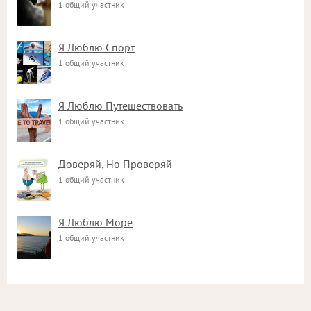
1 общий участник
Я Люблю Спорт
1 общий участник
Я Люблю Путешествовать
1 общий участник
Доверяй, Но Проверяй
1 общий участник
Я Люблю Море
1 общий участник