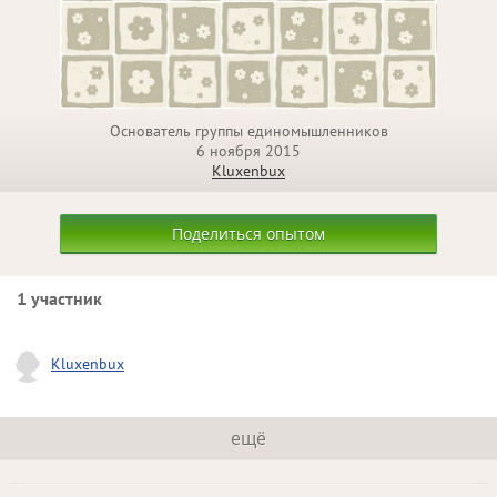
Основатель группы единомышленников
6 ноября 2015
Kluxenbux
Поделиться опытом
1 участник
Kluxenbux
ещё