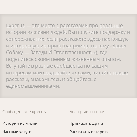
Experus — это место с рассказами про реальные
истории из жизни людей. Вы получите поддержку и
сопереживание, если расскажете здесь настоящую
и интересную историю (например, на тему «Завёл
Собаку — Заведи И Ответственность»), где
поделитесь своим ценным жизненным опытом.
Вступайте в разные сообщества по вашим
интересам или создавайте их сами, читайте новые
рассказы, знакомьтесь и общайтесь с
единомышленниками.
Сообщество Experus
Быстрые ссылки
Истории из жизни
Пригласить друга
Частные услуги
Рассказать историю