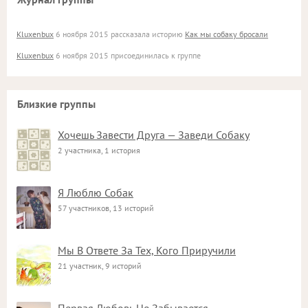
Kluxenbux
6 ноября 2015 рассказала историю
Как мы собаку бросали
Kluxenbux
6 ноября 2015 присоединилась к группе
Близкие группы
Хочешь Завести Друга — Заведи Собаку
2 участника, 1 история
Я Люблю Собак
57 участников, 13 историй
Мы В Ответе За Тех, Кого Приручили
21 участник, 9 историй