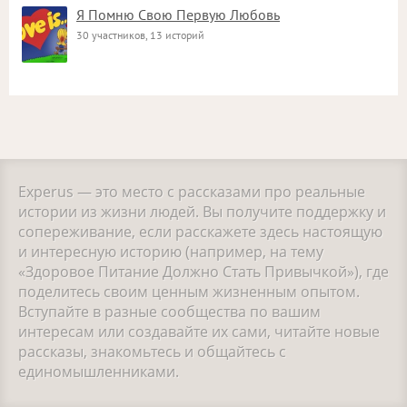
Я Помню Свою Первую Любовь
30 участников, 13 историй
Experus — это место с рассказами про реальные
истории из жизни людей. Вы получите поддержку и
сопереживание, если расскажете здесь настоящую
и интересную историю (например, на тему
«Здоровое Питание Должно Стать Привычкой»), где
поделитесь своим ценным жизненным опытом.
Вступайте в разные сообщества по вашим
интересам или создавайте их сами, читайте новые
рассказы, знакомьтесь и общайтесь с
единомышленниками.