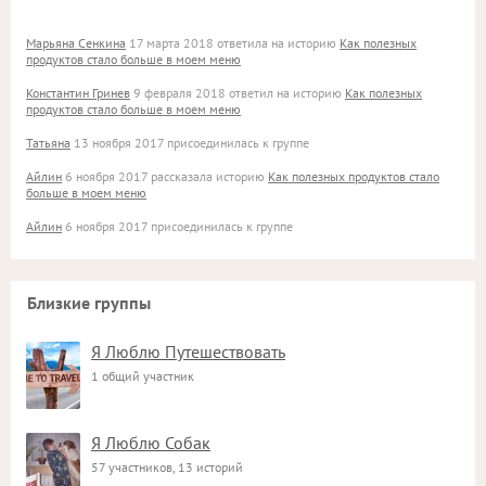
Марьяна Сенкина
17 марта 2018 ответила на историю
Как полезных
продуктов стало больше в моем меню
Константин Гринев
9 февраля 2018 ответил на историю
Как полезных
продуктов стало больше в моем меню
Татьяна
13 ноября 2017 присоединилась к группе
Айлин
6 ноября 2017 рассказала историю
Как полезных продуктов стало
больше в моем меню
Айлин
6 ноября 2017 присоединилась к группе
Близкие группы
Я Люблю Путешествовать
1 общий участник
Я Люблю Собак
57 участников, 13 историй