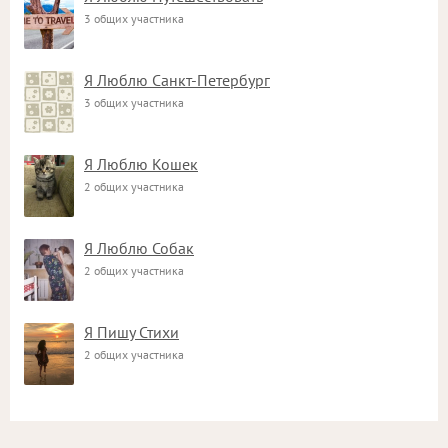
3 общих участника
Я Люблю Санкт-Петербург
3 общих участника
Я Люблю Кошек
2 общих участника
Я Люблю Собак
2 общих участника
Я Пишу Стихи
2 общих участника