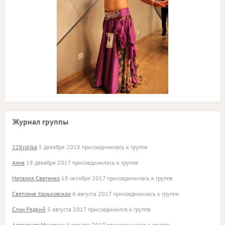
Журнал группы
22Krolika
5 декабря 2018 присоединилась к группе
Анна
18 декабря 2017 присоединилась к группе
Наталия Сватенко
18 октября 2017 присоединилась к группе
Светлана Харьковская
6 августа 2017 присоединилась к группе
Слон Редкий
5 августа 2017 присоединился к группе
Александр Минякин
4 августа 2017 присоединился к группе