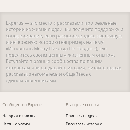
Experus — это место с рассказами про реальные
истории из жизни людей. Вы получите поддержку и
сопереживание, если расскажете здесь настоящую
и интересную историю (например, на тему
«Исполнить Мечту Никогда Не Поздно»), где
поделитесь своим ценным жизненным опытом.
Вступайте в разные сообщества по вашим
интересам или создавайте их сами, читайте новые
рассказы, знакомьтесь и общайтесь с
единомышленниками.
Сообщество Experus
Быстрые ссылки
Истории из жизни
Пригласить друга
Частные услуги
Рассказать историю