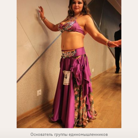
Основатель группы единомышленников