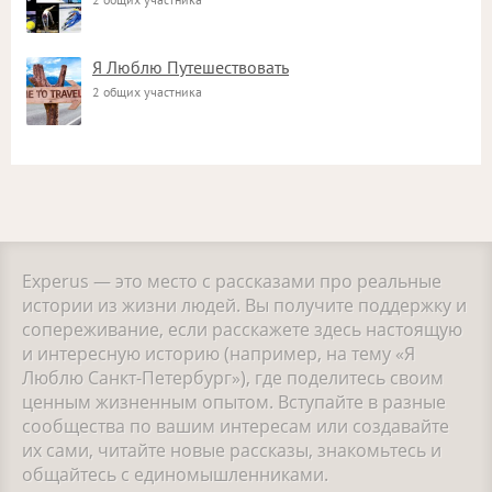
Я Люблю Путешествовать
2 общих участника
Experus — это место с рассказами про реальные
истории из жизни людей. Вы получите поддержку и
сопереживание, если расскажете здесь настоящую
и интересную историю (например, на тему «Я
Люблю Санкт-Петербург»), где поделитесь своим
ценным жизненным опытом. Вступайте в разные
сообщества по вашим интересам или создавайте
их сами, читайте новые рассказы, знакомьтесь и
общайтесь с единомышленниками.