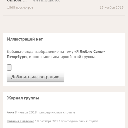
1868 просмотров
15 ноября 2013
Иллюстраций нет
Добавьте сюда изображение на тему «
Я Люблю Санкт-
Петербург
», и оно станет аватаркой этой группы.
Журнал группы
Анна
8 января 2018 присоединилась к группе
Наталия Сватенко
18 октября 2017 присоединилась к группе