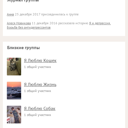
Анна
25 декабря 2017 присоединилась к группе
Алеся Новикова
11 декабря 2016 рассказала историю
Я и депрессия.
Борьба без антидепрессантов
Близкие группы
Я Люблю Кошек
1 общий участник
Я Люблю Жизнь
1 общий участник
Я Люблю Собак
1 общий участник