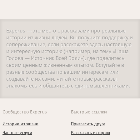
Experus — это место с рассказами про реальные
истории из жизни людей. Вы получите поддержку и
сопереживание, если расскажете здесь настоящую
и интересную историю (например, на тему «Наша
Голова — Источник Всей Боли»), где поделитесь
своим ценным жизненным опытом. Вступайте в
разные сообщества по вашим интересам или
создавайте их сами, читайте новые рассказы,
знакомьтесь и общайтесь с единомышленниками.
Сообщество Experus
Быстрые ссылки
Истории из жизни
Пригласить друга
Частные услуги
Рассказать историю