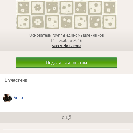
Основатель группы единомышленников
11 декабря 2016
Алеся Новикова
Поделиться опытом
1 участник
Анна
ещё