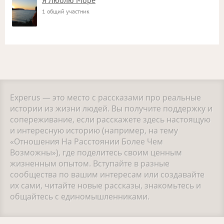
Я Люблю Море
1 общий участник
Experus — это место с рассказами про реальные
истории из жизни людей. Вы получите поддержку и
сопереживание, если расскажете здесь настоящую
и интересную историю (например, на тему
«Отношения На Расстоянии Более Чем
Возможны»), где поделитесь своим ценным
жизненным опытом. Вступайте в разные
сообщества по вашим интересам или создавайте
их сами, читайте новые рассказы, знакомьтесь и
общайтесь с единомышленниками.