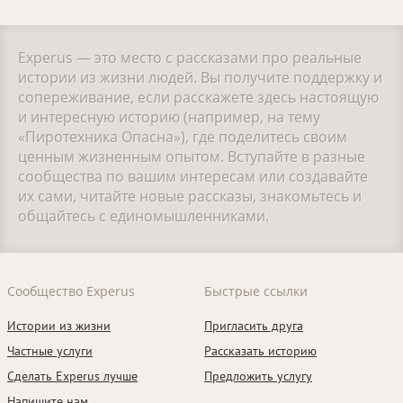
Experus — это место с рассказами про реальные
истории из жизни людей. Вы получите поддержку и
сопереживание, если расскажете здесь настоящую
и интересную историю (например, на тему
«Пиротехника Опасна»), где поделитесь своим
ценным жизненным опытом. Вступайте в разные
сообщества по вашим интересам или создавайте
их сами, читайте новые рассказы, знакомьтесь и
общайтесь с единомышленниками.
Сообщество Experus
Быстрые ссылки
Истории из жизни
Пригласить друга
Частные услуги
Рассказать историю
Сделать Experus лучше
Предложить услугу
Напишите нам