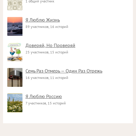
1 общий участник
Я Люблю Жизнь
89 участников, 16 историй
Доверяй, Но Проверяй
25 участников, 15 историй
Семь Раз Отмерь — Один Раз Отрежь
16 участников, 11 историй
Я Люблю Россию
7 участников, 15 историй