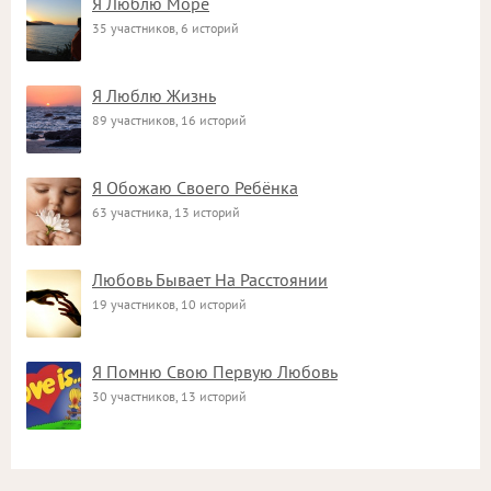
Я Люблю Море
35 участников, 6 историй
Я Люблю Жизнь
89 участников, 16 историй
Я Обожаю Своего Ребёнка
63 участника, 13 историй
Любовь Бывает На Расстоянии
19 участников, 10 историй
Я Помню Свою Первую Любовь
30 участников, 13 историй