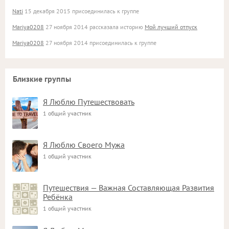
Nati
15 декабря 2015 присоединилась к группе
Mariya0208
27 ноября 2014 рассказала историю
Мой лучший отпуск
Mariya0208
27 ноября 2014 присоединилась к группе
Близкие группы
Я Люблю Путешествовать
1 общий участник
Я Люблю Своего Мужа
1 общий участник
Путешествия — Важная Составляющая Развития
Ребёнка
1 общий участник