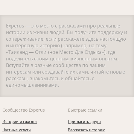
Experus — это место с рассказами про реальные
истории из жизни людей. Вы получите поддержку и
сопереживание, если расскажете здесь настоящую
и интересную историю (например, на тему
«Таиланд — Отличное Место Для Отдыха»), где
поделитесь своим ценным жизненным опытом.
Вступайте в разные сообщества по вашим
интересам или создавайте их сами, читайте новые
рассказы, знакомьтесь и общайтесь с
единомышленниками.
Сообщество Experus
Быстрые ссылки
Истории из жизни
Пригласить друга
Частные услуги
Рассказать историю