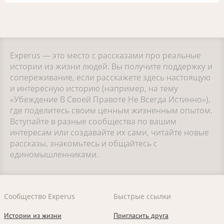
Experus — это место с рассказами про реальные
истории из жизни людей. Вы получите поддержку и
сопереживание, если расскажете здесь настоящую
и интересную историю (например, на тему
«Убеждение В Своей Правоте Не Всегда Истинно»),
где поделитесь своим ценным жизненным опытом.
Вступайте в разные сообщества по вашим
интересам или создавайте их сами, читайте новые
рассказы, знакомьтесь и общайтесь с
единомышленниками.
Сообщество Experus
Быстрые ссылки
Истории из жизни
Пригласить друга