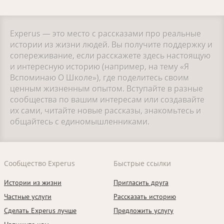
Experus — это место с рассказами про реальные
истории из жизни людей. Вы получите поддержку и
сопереживание, если расскажете здесь настоящую
и интересную историю (например, на тему «Я
Вспоминаю О Школе»), где поделитесь своим
ценным жизненным опытом. Вступайте в разные
сообщества по вашим интересам или создавайте
их сами, читайте новые рассказы, знакомьтесь и
общайтесь с единомышленниками.
Сообщество Experus
Быстрые ссылки
Истории из жизни
Пригласить друга
Частные услуги
Рассказать историю
Сделать Experus лучше
Предложить услугу