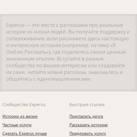
Experus — это место с рассказами про реальные
истории из жизни людей. Вы получите поддержку и
сопереживание, если расскажете здесь настоящую
и интересную историю (например, на тему «Я
Люблю Рисовать»), где поделитесь своим ценным
жизненным опытом. Вступайте в разные
сообщества по вашим интересам или создавайте
их сами, читайте новые рассказы, знакомьтесь и
общайтесь с единомышленниками.
Сообщество Experus
Быстрые ссылки
Истории из жизни
Пригласить друга
Частные услуги
Рассказать историю
Сделать Experus лучше
Предложить услугу