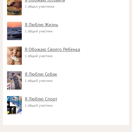
2 общих участника
Я Люблю Жизнь
1 общий участник
Я Обожаю Своего Ребёнка
1 общий участник
Я Люблю Собак
1 общий участник
Я Люблю Спорт
1 общий участник