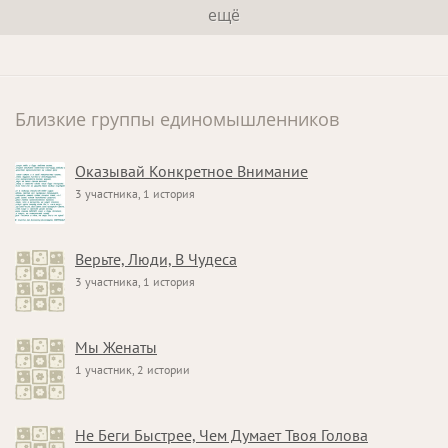
ещё
Близкие группы единомышленников
Оказывай Конкретное Внимание
3 участника, 1 история
Верьте, Люди, В Чудеса
3 участника, 1 история
Мы Женаты
1 участник, 2 истории
Не Беги Быстрее, Чем Думает Твоя Голова