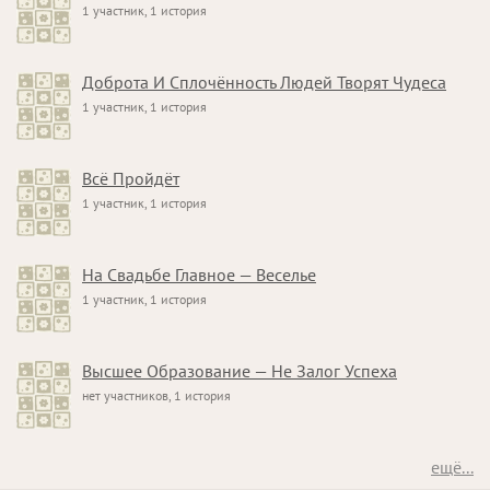
1 участник, 1 история
Доброта И Сплочённость Людей Творят Чудеса
1 участник, 1 история
Всё Пройдёт
1 участник, 1 история
На Свадьбе Главное — Веселье
1 участник, 1 история
Высшее Образование — Не Залог Успеха
нет участников, 1 история
ещё...