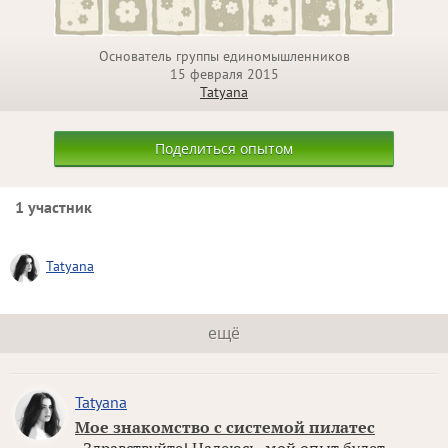
Основатель группы единомышленников
15 февраля 2015
Tatyana
Поделиться опытом
1 участник
Tatyana
ещё
Tatyana
Мое знакомство с системой пилатес