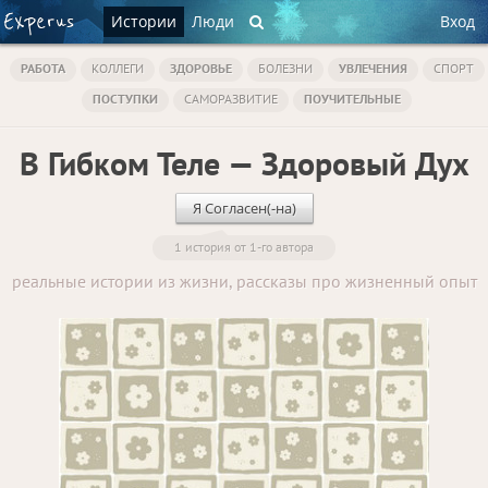
Истории
Люди
Вход
РАБОТА
КОЛЛЕГИ
ЗДОРОВЬЕ
БОЛЕЗНИ
УВЛЕЧЕНИЯ
СПОРТ
ПОСТУПКИ
САМОРАЗВИТИЕ
ПОУЧИТЕЛЬНЫЕ
В Гибком Теле — Здоровый Дух
Я Согласен(-на)
1 история от 1-го автора
реальные истории из жизни, рассказы про жизненный опыт