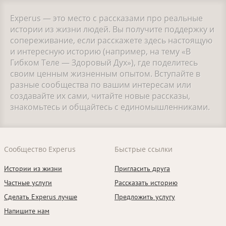
Experus — это место с рассказами про реальные
истории из жизни людей. Вы получите поддержку и
сопереживание, если расскажете здесь настоящую
и интересную историю (например, на тему «В
Гибком Теле — Здоровый Дух»), где поделитесь
своим ценным жизненным опытом. Вступайте в
разные сообщества по вашим интересам или
создавайте их сами, читайте новые рассказы,
знакомьтесь и общайтесь с единомышленниками.
Сообщество Experus
Быстрые ссылки
Истории из жизни
Пригласить друга
Частные услуги
Рассказать историю
Сделать Experus лучше
Предложить услугу
Напишите нам