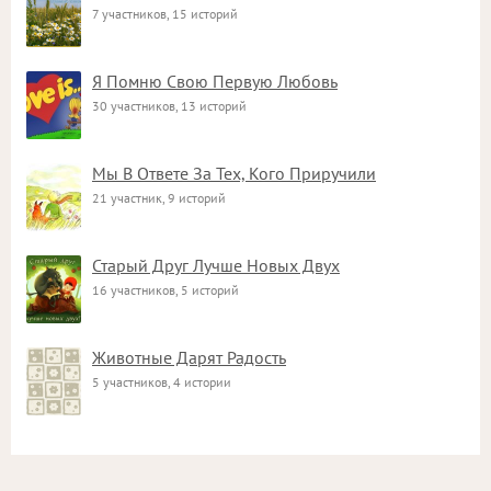
7 участников, 15 историй
Я Помню Свою Первую Любовь
30 участников, 13 историй
Мы В Ответе За Тех, Кого Приручили
21 участник, 9 историй
Старый Друг Лучше Новых Двух
16 участников, 5 историй
Животные Дарят Радость
5 участников, 4 истории