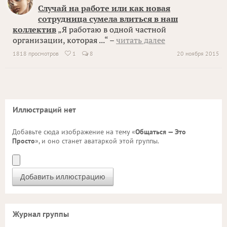
Случай на работе или как новая
сотрудница сумела влиться в наш
коллектив
„Я работаю в одной частной
организации, которая ...“ –
читать далее
1818 просмотров
1
8
20 ноября 2015

Иллюстраций нет
Добавьте сюда изображение на тему «
Общаться — Это
Просто
», и оно станет аватаркой этой группы.
Журнал группы