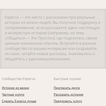
Experus — это место с рассказами про реальные
истории из жизни людей. Вы получите поддержку и
сопереживание, если расскажете здесь настоящую
и интересную историю (например, на тему
«Общаться — Это Просто»), где поделитесь своим
ценным жизненным опытом. Вступайте в разные
сообщества по вашим интересам или создавайте
их сами, читайте новые рассказы, знакомьтесь и
общайтесь с единомышленниками.
Сообщество Experus
Быстрые ссылки
Истории из жизни
Пригласить друга
Частные услуги
Рассказать историю
Сделать Experus лучше
Предложить услугу