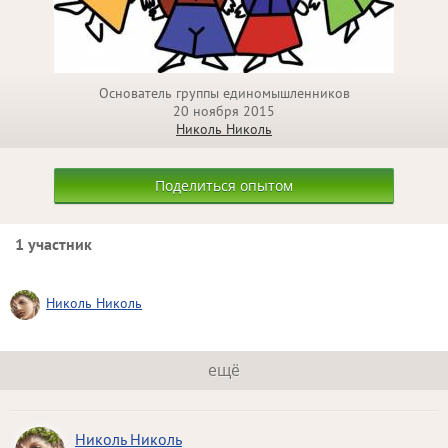
Основатель группы единомышленников
20 ноября 2015
Николь Николь
Поделиться опытом
1 участник
Николь Николь
ещё
Николь Николь