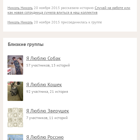
Николь Николь
20 ноября 2015 рассказала историю
Случай на работе или
как новая сотрудница сумела влиться в наш коллектив
Николь Николь
20 ноября 2015 присоединилась к группе
Близкие группы
Я Люблю Собак
57 участников, 13 историй
Я Люблю Кошек
92 участника, 21 история
Я Люблю Зверушек
7 участников, 11 историй
Я Люблю Россию