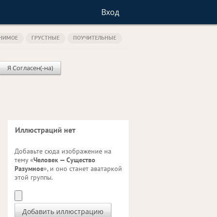
Вход
НИМОЕ
ГРУСТНЫЕ
ПОУЧИТЕЛЬНЫЕ
Я Согласен(-на)
Иллюстраций нет
Добавьте сюда изображение на
тему «
Человек — Существо
Разумное
», и оно станет аватаркой
этой группы.