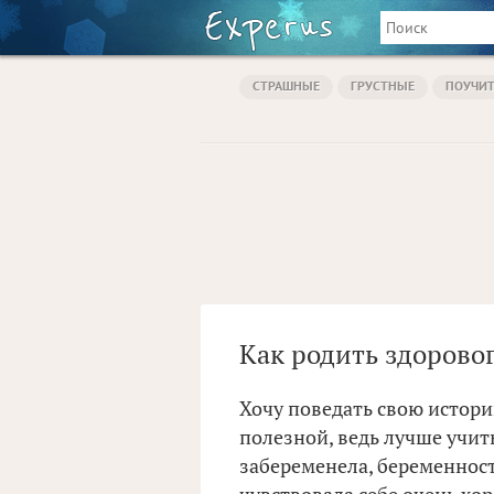
СТРАШНЫЕ
ГРУСТНЫЕ
ПОУЧИ
Как родить здорово
Хочу поведать свою истори
полезной, ведь лучше учить
забеременела, беременност